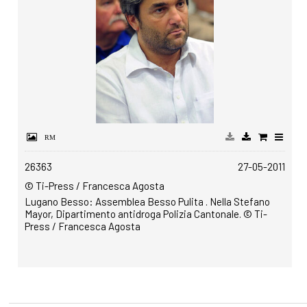
26363
27-05-2011
© Ti-Press / Francesca Agosta
Lugano Besso: Assemblea Besso Pulita . Nella Stefano
Mayor, Dipartimento antidroga Polizia Cantonale. © Ti-
Press / Francesca Agosta