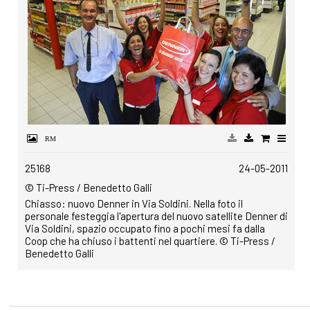
25168
24-05-2011
© Ti-Press / Benedetto Galli
Chiasso: nuovo Denner in Via Soldini. Nella foto il
personale festeggia l'apertura del nuovo satellite Denner di
Via Soldini, spazio occupato fino a pochi mesi fa dalla
Coop che ha chiuso i battenti nel quartiere. © Ti-Press /
Benedetto Galli