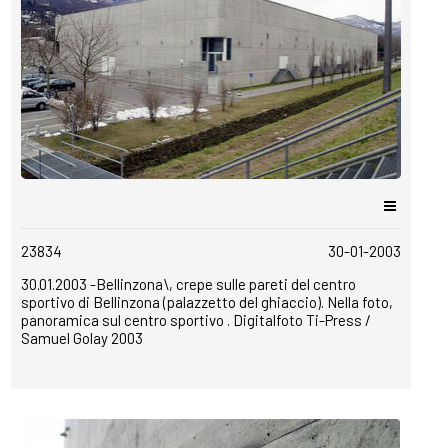
copyrightfree
23834
30-01-2003
30.01.2003 -Bellinzona\, crepe sulle pareti del centro
sportivo di Bellinzona (palazzetto del ghiaccio). Nella foto,
panoramica sul centro sportivo . Digitalfoto Ti-Press /
Samuel Golay 2003