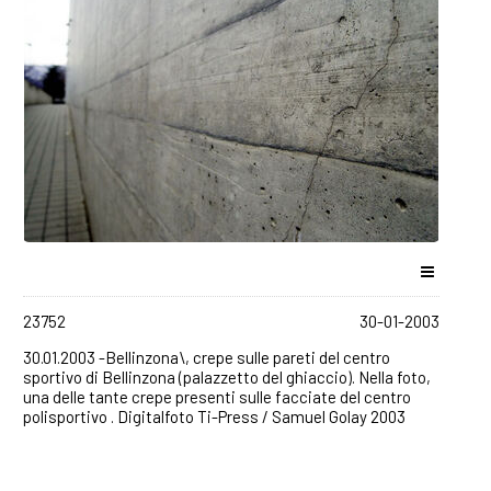
23752
30-01-2003
30.01.2003 -Bellinzona\, crepe sulle pareti del centro
sportivo di Bellinzona (palazzetto del ghiaccio). Nella foto,
una delle tante crepe presenti sulle facciate del centro
polisportivo . Digitalfoto Ti-Press / Samuel Golay 2003