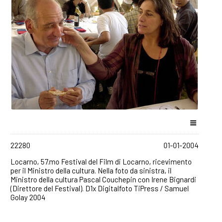
22280
01-01-2004
Locarno, 57.mo Festival del Film di Locarno, ricevimento
per il Ministro della cultura. Nella foto da sinistra, il
Ministro della cultura Pascal Couchepin con Irene Bignardi
(Direttore del Festival). D1x Digitalfoto TiPress / Samuel
Golay 2004