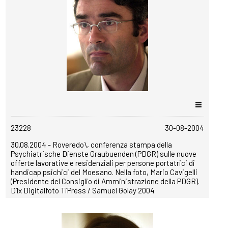
copyrightfree
23228
30-08-2004
30.08.2004 - Roveredo\, conferenza stampa della
Psychiatrische Dienste Graubuenden (PDGR) sulle nuove
offerte lavorative e residenziali per persone portatrici di
handicap psichici del Moesano. Nella foto, Mario Cavigelli
(Presidente del Consiglio di Amministrazione della PDGR).
D1x Digitalfoto TiPress / Samuel Golay 2004