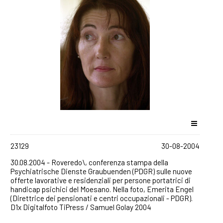
23129
30-08-2004
30.08.2004 - Roveredo\, conferenza stampa della
Psychiatrische Dienste Graubuenden (PDGR) sulle nuove
offerte lavorative e residenziali per persone portatrici di
handicap psichici del Moesano. Nella foto, Emerita Engel
(Direttrice dei pensionati e centri occupazionali - PDGR).
D1x Digitalfoto TiPress / Samuel Golay 2004