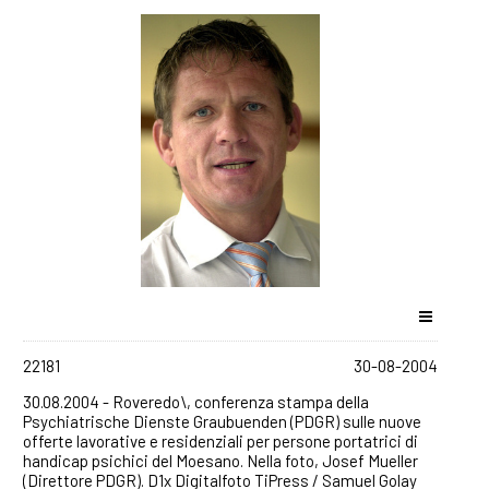
22181
30-08-2004
30.08.2004 - Roveredo\, conferenza stampa della
Psychiatrische Dienste Graubuenden (PDGR) sulle nuove
offerte lavorative e residenziali per persone portatrici di
handicap psichici del Moesano. Nella foto, Josef Mueller
(Direttore PDGR). D1x Digitalfoto TiPress / Samuel Golay