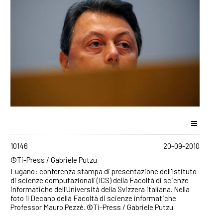
10146
20-09-2010
©Ti-Press / Gabriele Putzu
Lugano: conferenza stampa di presentazione dell'Istituto
di scienze computazionali (ICS) della Facoltà di scienze
informatiche dell'Università della Svizzera italiana. Nella
foto il Decano della Facoltà di scienze informatiche
Professor Mauro Pezzè. ©Ti-Press / Gabriele Putzu