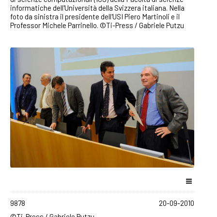
informatiche dell'Università della Svizzera italiana. Nella
foto da sinistra il presidente dell'USI Piero Martinoli e il
Professor Michele Parrinello. ©Ti-Press / Gabriele Putzu
9878
20-09-2010
©Ti-Press / Gabriele Putzu