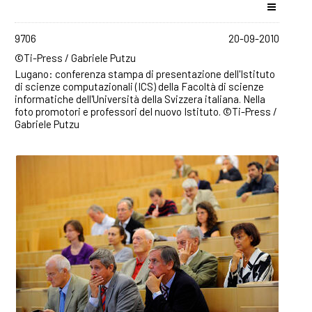
9706
20-09-2010
©Ti-Press / Gabriele Putzu
Lugano: conferenza stampa di presentazione dell'Istituto
di scienze computazionali (ICS) della Facoltà di scienze
informatiche dell'Università della Svizzera italiana. Nella
foto promotori e professori del nuovo Istituto. ©Ti-Press /
Gabriele Putzu