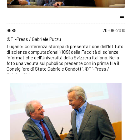
9689
20-09-2010
©Ti-Press / Gabriele Putzu
Lugano: conferenza stampa di presentazione dell'Istituto
di scienze computazionali (ICS) della Facoltà di scienze
informatiche dell'Università della Svizzera italiana. Nella
foto una veduta sul pubblico presente con in prima fila il
Consigliere di Stato Gabriele Gendotti. ©Ti-Press /
Gabriele Putzu