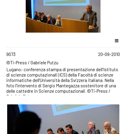
9073
20-09-2010
©Ti-Press / Gabriele Putzu
Lugano: conferenza stampa di presentazione dell'Istituto
di scienze computazionali (ICS) della Facoltà di scienze
informatiche dell'Università della Svizzera italiana. Nella
foto l'intervento di Sergio Mantegazza sostenitore di una
delle cattedre in Scienze computazionali. ©Ti-Press /
Gabriele Putzu