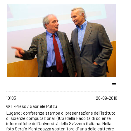
10103
20-09-2010
©Ti-Press / Gabriele Putzu
Lugano: conferenza stampa di presentazione dell'Istituto
di scienze computazionali (ICS) della Facoltà di scienze
informatiche dell'Università della Svizzera italiana. Nella
foto Sergio Mantegazza sostenitore di una delle cattedre