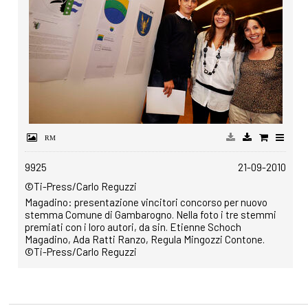
9925
21-09-2010
©Ti-Press/Carlo Reguzzi
Magadino: presentazione vincitori concorso per nuovo
stemma Comune di Gambarogno. Nella foto i tre stemmi
premiati con i loro autori, da sin. Etienne Schoch
Magadino, Ada Ratti Ranzo, Regula Mingozzi Contone.
©Ti-Press/Carlo Reguzzi