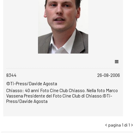
copyrightfree
8344
26-08-2006
©Ti-Press/Davide Agosta
Chiasso: 40 anni Foto Cine Club Chiasso. Nella foto Marco
Vassena Presidente del Foto Cine Club di Chiasso.©Ti-
Press/Davide Agosta
pagina 1 di 1

