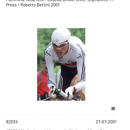
Press / Roberto Bettini 2001
82034
27-07-2001