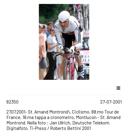
82350
27-07-2001
27.07.2001- St. Amand Montrond\, Ciclismo, 88.mo Tour de
France, 18.ma tappa a cronometro, Montlucon - St. Amand
Montrond. Nella foto : Jan Ullrich, Deutsche Telekom.
Digitalfoto. Ti-Press / Roberto Bettini 2001