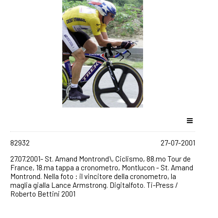
82932
27-07-2001
27.07.2001- St. Amand Montrond\, Ciclismo, 88.mo Tour de
France, 18.ma tappa a cronometro, Montlucon - St. Amand
Montrond. Nella foto : il vincitore della cronometro, la
maglia gialla Lance Armstrong. Digitalfoto. Ti-Press /
Roberto Bettini 2001