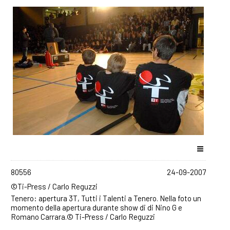
80556
24-09-2007
©Ti-Press / Carlo Reguzzi
Tenero: apertura 3T, Tutti i Talenti a Tenero. Nella foto un
momento della apertura durante show di di Nino G e
Romano Carrara.© Ti-Press / Carlo Reguzzi