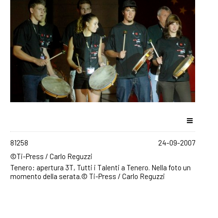
81258
24-09-2007
©Ti-Press / Carlo Reguzzi
Tenero: apertura 3T, Tutti i Talenti a Tenero. Nella foto un
momento della serata.© Ti-Press / Carlo Reguzzi