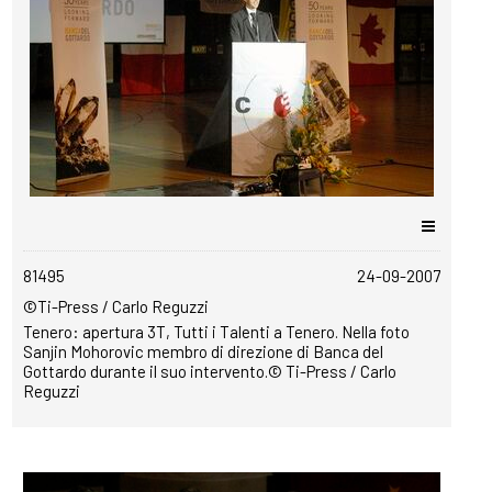
copyrightfree
81495
24-09-2007
©Ti-Press / Carlo Reguzzi
Tenero: apertura 3T, Tutti i Talenti a Tenero. Nella foto
Sanjin Mohorovic membro di direzione di Banca del
Gottardo durante il suo intervento.© Ti-Press / Carlo
Reguzzi