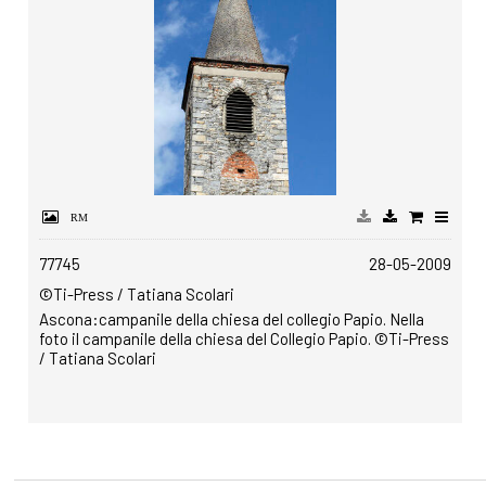
77745
28-05-2009
©Ti-Press / Tatiana Scolari
Ascona:campanile della chiesa del collegio Papio. Nella
foto il campanile della chiesa del Collegio Papio. ©Ti-Press
/ Tatiana Scolari