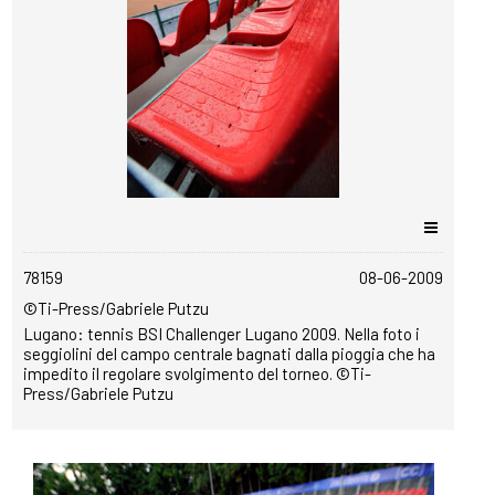
copyrightfree
78159
08-06-2009
©Ti-Press/Gabriele Putzu
Lugano: tennis BSI Challenger Lugano 2009. Nella foto i
seggiolini del campo centrale bagnati dalla pioggia che ha
impedito il regolare svolgimento del torneo. ©Ti-
Press/Gabriele Putzu