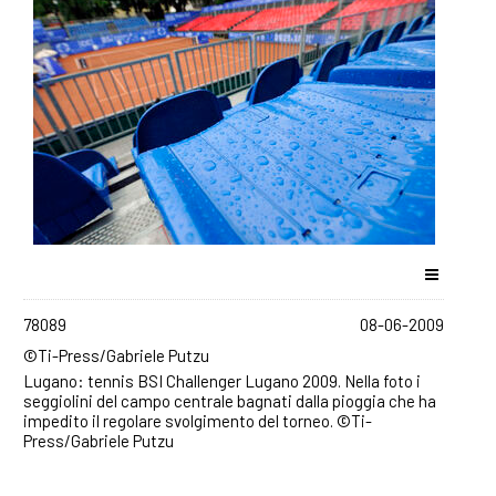
78089
08-06-2009
©Ti-Press/Gabriele Putzu
Lugano: tennis BSI Challenger Lugano 2009. Nella foto i
seggiolini del campo centrale bagnati dalla pioggia che ha
impedito il regolare svolgimento del torneo. ©Ti-
Press/Gabriele Putzu