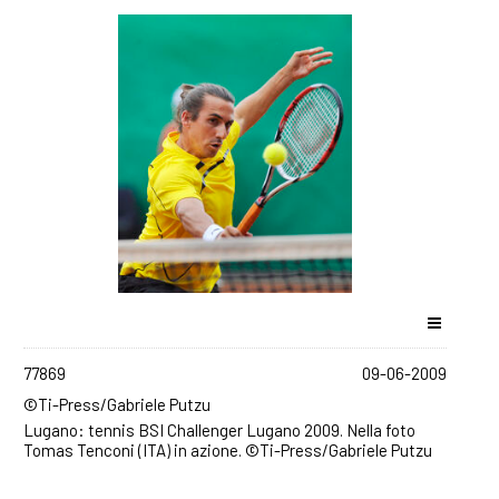
77869
09-06-2009
©Ti-Press/Gabriele Putzu
Lugano: tennis BSI Challenger Lugano 2009. Nella foto
Tomas Tenconi (ITA) in azione. ©Ti-Press/Gabriele Putzu