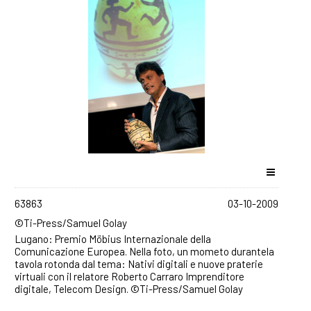
63863
03-10-2009
©Ti-Press/Samuel Golay
Lugano: Premio Möbius Internazionale della
Comunicazione Europea. Nella foto, un mometo durantela
tavola rotonda dal tema: Nativi digitali e nuove praterie
virtuali con il relatore Roberto Carraro Imprenditore
digitale, Telecom Design. ©Ti-Press/Samuel Golay