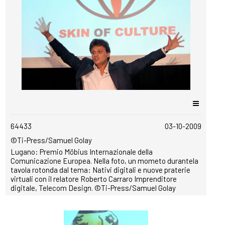
copyrightfree
64433
03-10-2009
©Ti-Press/Samuel Golay
Lugano: Premio Möbius Internazionale della
Comunicazione Europea. Nella foto, un mometo durantela
tavola rotonda dal tema: Nativi digitali e nuove praterie
virtuali con il relatore Roberto Carraro Imprenditore
digitale, Telecom Design. ©Ti-Press/Samuel Golay