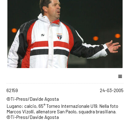
62159
24-03-2005
©Ti-Press/Davide Agosta
Lugano: calcio, 65° Torneo Internazionale U19. Nella foto
Marcos Vizolli, allenatore San Paolo, squadra brasiliana.
©Ti-Press/Davide Agosta