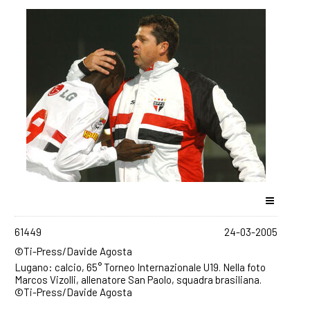
61449
24-03-2005
©Ti-Press/Davide Agosta
Lugano: calcio, 65° Torneo Internazionale U19. Nella foto
Marcos Vizolli, allenatore San Paolo, squadra brasiliana.
©Ti-Press/Davide Agosta