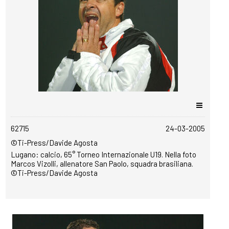
copyrightfree
62715
24-03-2005
©Ti-Press/Davide Agosta
Lugano: calcio, 65° Torneo Internazionale U19. Nella foto
Marcos Vizolli, allenatore San Paolo, squadra brasiliana.
©Ti-Press/Davide Agosta