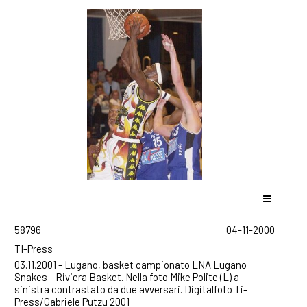
58796
04-11-2000
TI-Press
03.11.2001 - Lugano, basket campionato LNA Lugano
Snakes - Riviera Basket. Nella foto Mike Polite (L) a
sinistra contrastato da due avversari. Digitalfoto Ti-
Press/Gabriele Putzu 2001