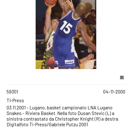
59301
04-11-2000
TI-Press
03.11.2001 - Lugano, basket campionato LNA Lugano
Snakes - Riviera Basket. Nella foto Dusan Stevic (L) a
sinistra contrastato da Christopher Knight (R) a destra.
Digitalfoto Ti-Press/Gabriele Putzu 2001